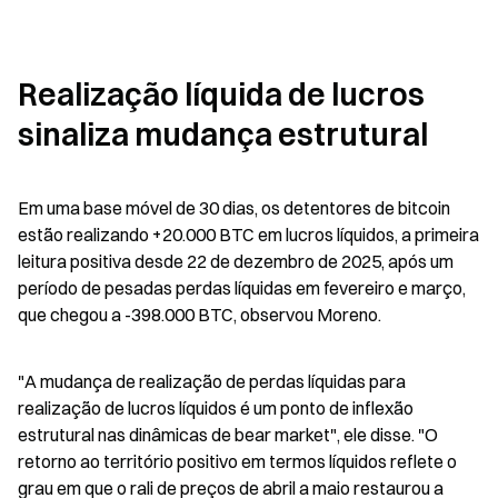
Realização líquida de lucros 
sinaliza mudança estrutural
Em uma base móvel de 30 dias, os detentores de bitcoin 
estão realizando +20.000 BTC em lucros líquidos, a primeira 
leitura positiva desde 22 de dezembro de 2025, após um 
período de pesadas perdas líquidas em fevereiro e março, 
que chegou a -398.000 BTC, observou Moreno.
"A mudança de realização de perdas líquidas para 
realização de lucros líquidos é um ponto de inflexão 
estrutural nas dinâmicas de bear market", ele disse. "O 
retorno ao território positivo em termos líquidos reflete o 
grau em que o rali de preços de abril a maio restaurou a 