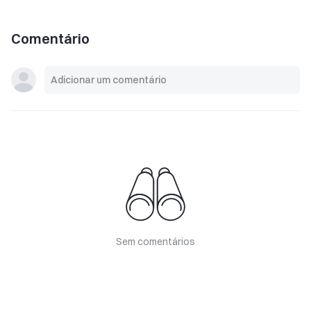
Comentário
Sem comentários