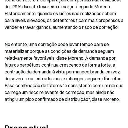
de -29% durante fevereiro e março, segundo Moreno. 
Historicamente, quando os lucros não realizados sobem 
para níveis elevados, os detentores ficam mais propensos a 
vender e travar ganhos, aumentando o risco de correção.
No entanto, uma correção pode levar tempo para se 
materializar porque as condições de demanda seguem 
relativamente favoráveis, disse Moreno. A demanda por 
futuros perpétuos continua crescendo de forma forte, a 
contração da demanda à vista permanece branda em vez 
de severa, e as entradas nas exchanges seguem discretas. 
Essa combinação de fatores "é consistente com um rali que 
carrega um risco relevante de correção, mas ainda não 
atingiu um pico confirmado de distribuição", disse Moreno.