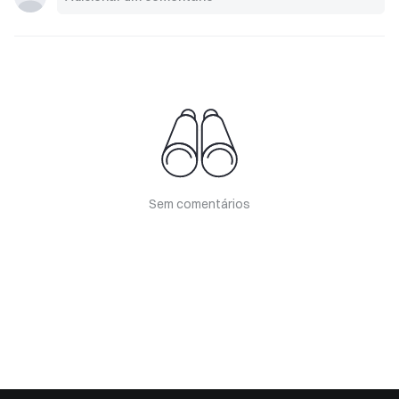
Sem comentários