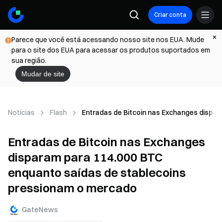
Criar conta
Parece que você está acessando nosso site nos EUA. Mude
para o site dos EUA para acessar os produtos suportados em
sua região.
Mudar de site
Notícias
Flash
Entradas de Bitcoin nas Exchanges dispa
Entradas de Bitcoin nas Exchanges
disparam para 114.000 BTC
enquanto saídas de stablecoins
pressionam o mercado
GateNews