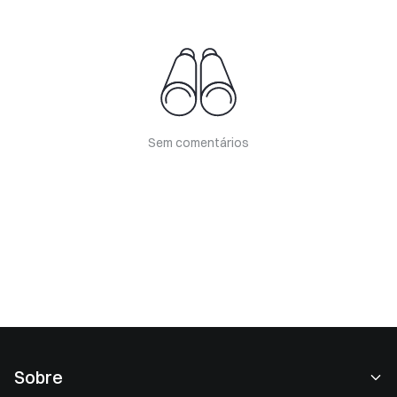
Sem comentários
Sobre