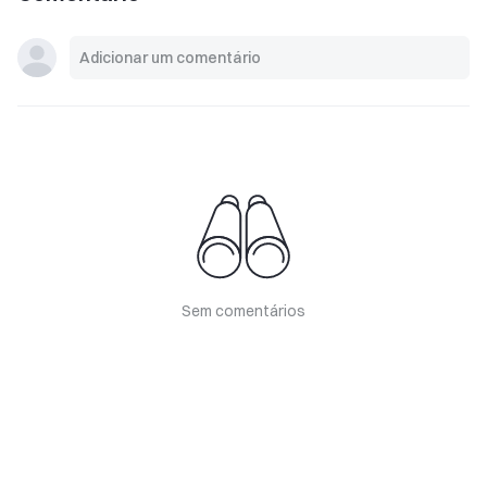
Sem comentários