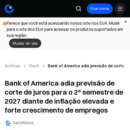
Criar conta
Parece que você está acessando nosso site nos EUA. Mude
para o site dos EUA para acessar os produtos suportados em
sua região.
Mudar de site
Notícias
Flash
Bank of America adia previsão de corte de
Bank of America adia previsão de
corte de juros para o 2º semestre de
2027 diante de inflação elevada e
forte crescimento de empregos
GateNews