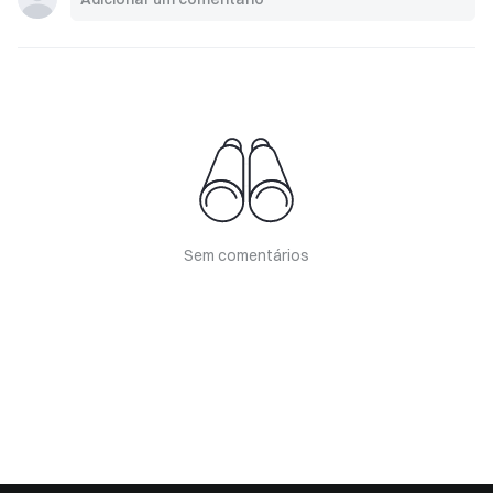
Sem comentários