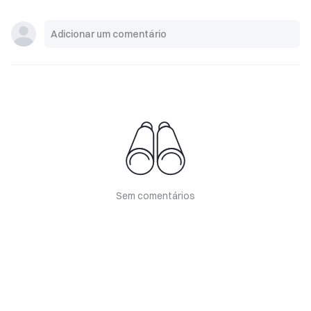
Sem comentários