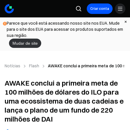
Criar conta
Parece que você está acessando nosso site nos EUA. Mude
para o site dos EUA para acessar os produtos suportados em
sua região.
Mudar de site
Notícias
Flash
AWAKE conclui a primeira meta de 100 mil
AWAKE conclui a primeira meta de
100 milhões de dólares do ILO para
uma ecossistema de duas cadeias e
lança o plano de um fundo de 220
milhões de DAI