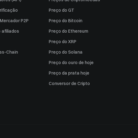
rificação
Preço do GT
a Mercador P2P
Preço do Bitcoin
afiliados
Preço do Ethereum
Preço do XRP
ss-Chain
Preço do Solana
Preço do ouro de hoje
Preço da prata hoje
Conversor de Cripto