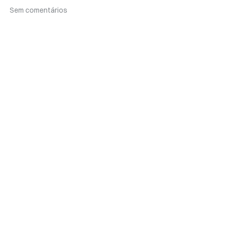
Sem comentários