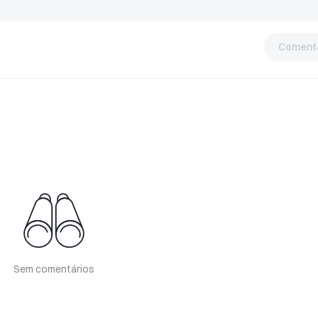
Comentá
Sem comentários