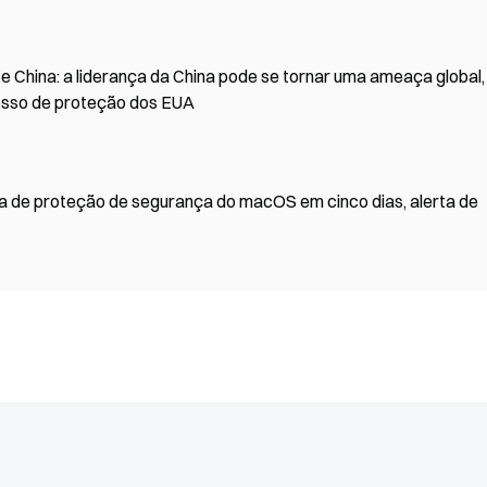
 e China: a liderança da China pode se tornar uma ameaça global,
osso de proteção dos EUA
de proteção de segurança do macOS em cinco dias, alerta de