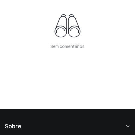
Sem comentários
Sobre