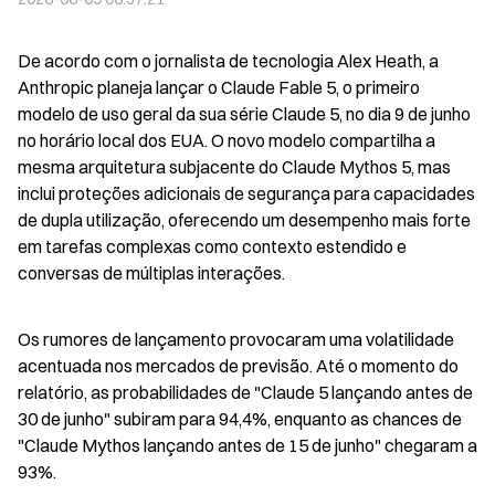
De acordo com o jornalista de tecnologia Alex Heath, a 
Anthropic planeja lançar o Claude Fable 5, o primeiro 
modelo de uso geral da sua série Claude 5, no dia 9 de junho 
no horário local dos EUA. O novo modelo compartilha a 
mesma arquitetura subjacente do Claude Mythos 5, mas 
inclui proteções adicionais de segurança para capacidades 
de dupla utilização, oferecendo um desempenho mais forte 
em tarefas complexas como contexto estendido e 
conversas de múltiplas interações.
Os rumores de lançamento provocaram uma volatilidade 
acentuada nos mercados de previsão. Até o momento do 
relatório, as probabilidades de "Claude 5 lançando antes de 
30 de junho" subiram para 94,4%, enquanto as chances de 
"Claude Mythos lançando antes de 15 de junho" chegaram a 
93%.