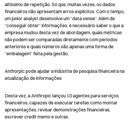
altíssimo de repetição. Só que, muitas vezes, os dados 
financeiros não apresentam erros explícitos. Com o tempo, 
um junior analyst desenvolve um “data sense”. Além de 
“conseguir obter” informações, é necessário saber o que a 
empresa mudou desta vez de abordagem, quais métricas 
não podem ser comparadas diretamente com períodos 
anteriores e quais números são apenas uma forma de 
“embalagem” feita pela gestão.
Anthorpic pode ajudar a indústria de pesquisa financeira na 
atualização de informações
Desta vez, a Anthropic lançou 10 agentes para serviços 
financeiros, capazes de executar tarefas como montar 
apresentações, revisar demonstrações financeiras, 
escrever credit memo e outras.