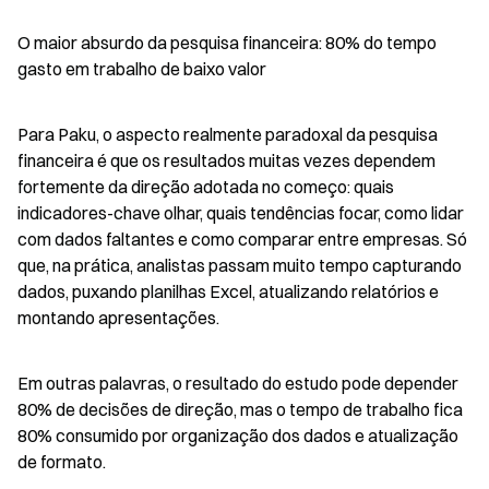
O maior absurdo da pesquisa financeira: 80% do tempo 
gasto em trabalho de baixo valor
Para Paku, o aspecto realmente paradoxal da pesquisa 
financeira é que os resultados muitas vezes dependem 
fortemente da direção adotada no começo: quais 
indicadores-chave olhar, quais tendências focar, como lidar 
com dados faltantes e como comparar entre empresas. Só 
que, na prática, analistas passam muito tempo capturando 
dados, puxando planilhas Excel, atualizando relatórios e 
montando apresentações.
Em outras palavras, o resultado do estudo pode depender 
80% de decisões de direção, mas o tempo de trabalho fica 
80% consumido por organização dos dados e atualização 
de formato.