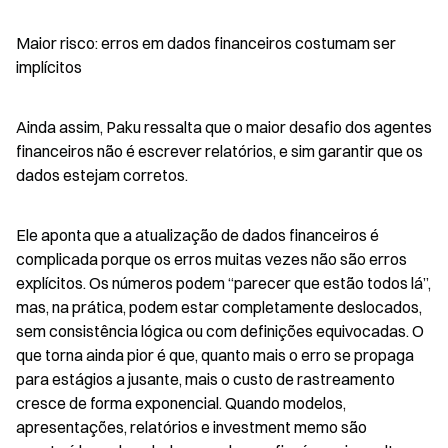
Maior risco: erros em dados financeiros costumam ser 
implícitos
Ainda assim, Paku ressalta que o maior desafio dos agentes 
financeiros não é escrever relatórios, e sim garantir que os 
dados estejam corretos.
Ele aponta que a atualização de dados financeiros é 
complicada porque os erros muitas vezes não são erros 
explícitos. Os números podem “parecer que estão todos lá”, 
mas, na prática, podem estar completamente deslocados, 
sem consistência lógica ou com definições equivocadas. O 
que torna ainda pior é que, quanto mais o erro se propaga 
para estágios a jusante, mais o custo de rastreamento 
cresce de forma exponencial. Quando modelos, 
apresentações, relatórios e investment memo são 