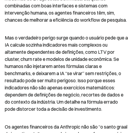
combinadas com boas interfaces e sistemas com 
intervenção humana, os agentes financeiros têm, sim, 
chances de melhorar a eficiência do workflow de pesquisa.
Mas o verdadeiro perigo surge quando o usuário pede que a 
IA calcule sozinha indicadores mais complexos ou 
altamente dependentes de definições, como LTV por 
cluster, churn rate e modelos de unidade econômica. Se 
humanos não injetarem antes fórmulas claras e 
benchmarks, e deixarem a IA “se virar” sem restrições, o 
resultado pode ser muito perigoso. Isso porque esses 
indicadores não são apenas exercícios matemáticos: 
dependem de definições de negócio, recortes de dados e 
do contexto da indústria. Um detalhe na fórmula errado 
pode distorcer toda a decisão de investimento.
Os agentes financeiros da Anthropic não são “o santo graal 