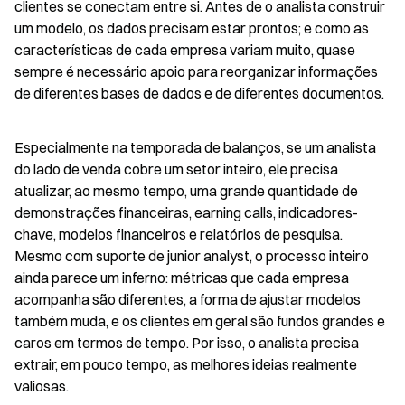
clientes se conectam entre si. Antes de o analista construir 
um modelo, os dados precisam estar prontos; e como as 
características de cada empresa variam muito, quase 
sempre é necessário apoio para reorganizar informações 
de diferentes bases de dados e de diferentes documentos.
Especialmente na temporada de balanços, se um analista 
do lado de venda cobre um setor inteiro, ele precisa 
atualizar, ao mesmo tempo, uma grande quantidade de 
demonstrações financeiras, earning calls, indicadores-
chave, modelos financeiros e relatórios de pesquisa. 
Mesmo com suporte de junior analyst, o processo inteiro 
ainda parece um inferno: métricas que cada empresa 
acompanha são diferentes, a forma de ajustar modelos 
também muda, e os clientes em geral são fundos grandes e 
caros em termos de tempo. Por isso, o analista precisa 
extrair, em pouco tempo, as melhores ideias realmente 
valiosas.