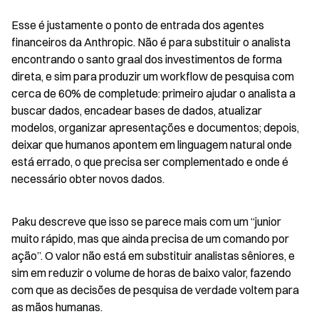
Esse é justamente o ponto de entrada dos agentes 
financeiros da Anthropic. Não é para substituir o analista 
encontrando o santo graal dos investimentos de forma 
direta, e sim para produzir um workflow de pesquisa com 
cerca de 60% de completude: primeiro ajudar o analista a 
buscar dados, encadear bases de dados, atualizar 
modelos, organizar apresentações e documentos; depois, 
deixar que humanos apontem em linguagem natural onde 
está errado, o que precisa ser complementado e onde é 
necessário obter novos dados.
Paku descreve que isso se parece mais com um “junior 
muito rápido, mas que ainda precisa de um comando por 
ação”. O valor não está em substituir analistas sêniores, e 
sim em reduzir o volume de horas de baixo valor, fazendo 
com que as decisões de pesquisa de verdade voltem para 
as mãos humanas.