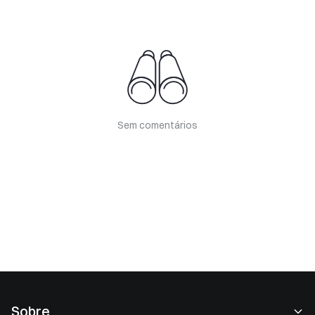
Sem comentários
Sobre