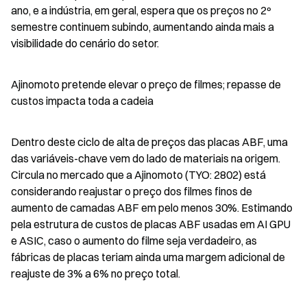
ano, e a indústria, em geral, espera que os preços no 2º 
semestre continuem subindo, aumentando ainda mais a 
visibilidade do cenário do setor.
Ajinomoto pretende elevar o preço de filmes; repasse de 
custos impacta toda a cadeia
Dentro deste ciclo de alta de preços das placas ABF, uma 
das variáveis-chave vem do lado de materiais na origem. 
Circula no mercado que a Ajinomoto (TYO: 2802) está 
considerando reajustar o preço dos filmes finos de 
aumento de camadas ABF em pelo menos 30%. Estimando 
pela estrutura de custos de placas ABF usadas em AI GPU 
e ASIC, caso o aumento do filme seja verdadeiro, as 
fábricas de placas teriam ainda uma margem adicional de 
reajuste de 3% a 6% no preço total.