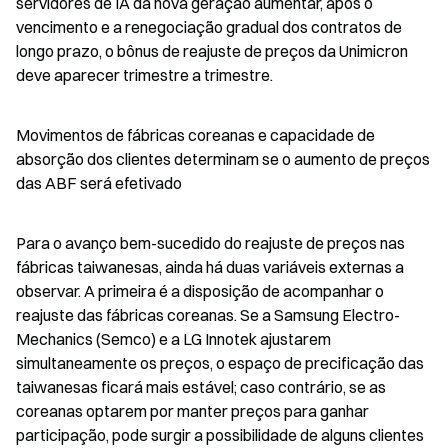
servidores de IA da nova geração aumentar, após o 
vencimento e a renegociação gradual dos contratos de 
longo prazo, o bônus de reajuste de preços da Unimicron 
deve aparecer trimestre a trimestre.
Movimentos de fábricas coreanas e capacidade de 
absorção dos clientes determinam se o aumento de preços 
das ABF será efetivado
Para o avanço bem-sucedido do reajuste de preços nas 
fábricas taiwanesas, ainda há duas variáveis externas a 
observar. A primeira é a disposição de acompanhar o 
reajuste das fábricas coreanas. Se a Samsung Electro-
Mechanics (Semco) e a LG Innotek ajustarem 
simultaneamente os preços, o espaço de precificação das 
taiwanesas ficará mais estável; caso contrário, se as 
coreanas optarem por manter preços para ganhar 
participação, pode surgir a possibilidade de alguns clientes 