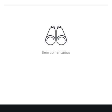
Sem comentários