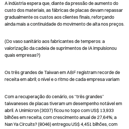
A indústria espera que, diante da pressão de aumento do 
custo dos materiais, as fábricas de placas devam repassar 
gradualmente os custos aos clientes finais, reforçando 
ainda mais a continuidade do movimento de alta nos preços.
(Do vaso sanitário aos fabricantes de temperos: a 
valorização da cadeia de suprimentos de IA impulsionou 
quais empresas?)
Os três grandes de Taiwan em ABF registram recorde de 
receita em abril; o nível e o ritmo de cada empresa variam
Com a recuperação do cenário, os “três grandes” 
taiwaneses de placas tiveram um desempenho notável em 
abril. A Unimicron (3037) ficou no topo com US$ 13,933 
bilhões em receita, com crescimento anual de 27,64%; a 
Nan Ya Circuits? (8046) entregou US$ 4,451 bilhões, com 