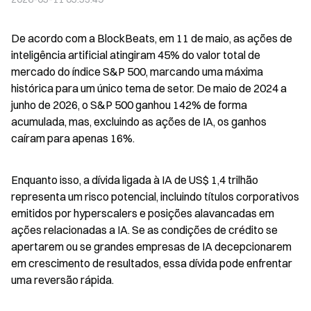
De acordo com a BlockBeats, em 11 de maio, as ações de 
inteligência artificial atingiram 45% do valor total de 
mercado do índice S&P 500, marcando uma máxima 
histórica para um único tema de setor. De maio de 2024 a 
junho de 2026, o S&P 500 ganhou 142% de forma 
acumulada, mas, excluindo as ações de IA, os ganhos 
caíram para apenas 16%.
Enquanto isso, a dívida ligada à IA de US$ 1,4 trilhão 
representa um risco potencial, incluindo títulos corporativos 
emitidos por hyperscalers e posições alavancadas em 
ações relacionadas a IA. Se as condições de crédito se 
apertarem ou se grandes empresas de IA decepcionarem 
em crescimento de resultados, essa dívida pode enfrentar 
uma reversão rápida.