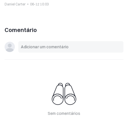
Daniel Carter
06-12 10:03
Comentário
Sem comentários