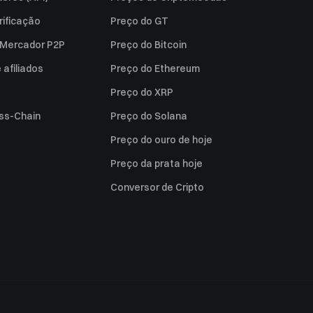
rificação
Preço do GT
a Mercador P2P
Preço do Bitcoin
afiliados
Preço do Ethereum
Preço do XRP
ss-Chain
Preço do Solana
Preço do ouro de hoje
Preço da prata hoje
Conversor de Cripto