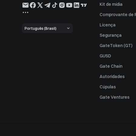
Kit de mídia
Comprovante de 
Licença
Português (Brasil)
Segurança
GateToken (GT)
GUSD
Gate Chain
Autoridades
Cúpulas
Gate Ventures