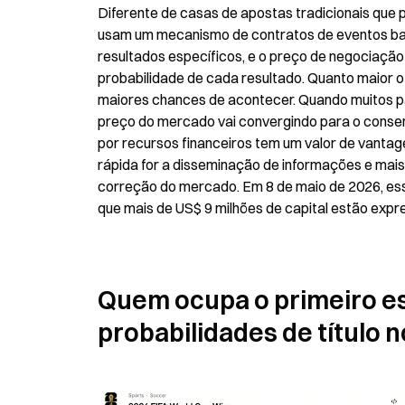
Diferente de casas de apostas tradicionais que
usam um mecanismo de contratos de eventos ba
resultados específicos, e o preço de negociação
probabilidade de cada resultado. Quanto maior o
maiores chances de acontecer. Quando muitos par
preço do mercado vai convergindo para o consen
por recursos financeiros tem um valor de vantag
rápida for a disseminação de informações e mais p
correção do mercado. Em 8 de maio de 2026, esse 
que mais de US$ 9 milhões de capital estão expr
Quem ocupa o primeiro esc
probabilidades de título 