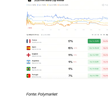
Fonte: Polymarket