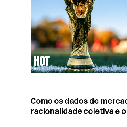
Como os dados de mercado
racionalidade coletiva e o