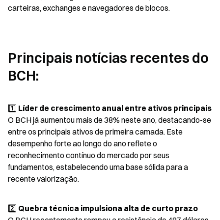
carteiras, exchanges e navegadores de blocos.
Principais notícias recentes do 
BCH:
1️⃣ 
Líder de crescimento anual entre ativos principais
O BCH já aumentou mais de 38% neste ano, destacando-se 
entre os principais ativos de primeira camada. Este 
desempenho forte ao longo do ano reflete o 
reconhecimento contínuo do mercado por seus 
fundamentos, estabelecendo uma base sólida para a 
recente valorização.
2️⃣ 
Quebra técnica impulsiona alta de curto prazo