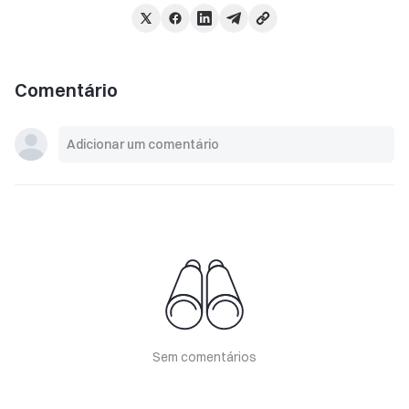
Comentário
Sem comentários