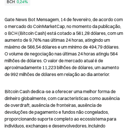
BCH
0,24%
Gate News Bot Mensagem, 14 de fevereiro, de acordo com 
o mercado do CoinMarketCap, no momento da publicação, 
o BCH (Bitcoin Cash) está cotado a 561,28 dólares, com um 
aumento de 9,76% nas últimas 24 horas, atingindo um 
máximo de 566,54 dólares e um mínimo de 494,79 dólares. 
O volume de negociação nas últimas 24 horas atingiu 564 
milhões de dólares. O valor de mercado atual é de 
aproximadamente 11,223 bilhões de dólares, um aumento 
de 992 milhões de dólares em relação ao dia anterior.
Bitcoin Cash dedica-se a oferecer uma melhor forma de 
dinheiro globalmente, com características como ausência 
de overdraft, ausência de fronteiras, ausência de 
devoluções de pagamento e fundos não congelados, 
proporcionando suporte completo ao ecossistema para 
indivíduos, exchanges e desenvolvedores, incluindo 