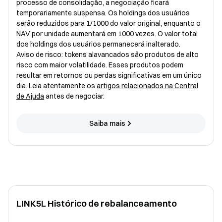
processo de consolidação, a negociação ficará
temporariamente suspensa. Os holdings dos usuários
serão reduzidos para 1/1000 do valor original, enquanto o
NAV por unidade aumentará em 1000 vezes. O valor total
dos holdings dos usuários permanecerá inalterado.
Aviso de risco: tokens alavancados são produtos de alto
risco com maior volatilidade. Esses produtos podem
resultar em retornos ou perdas significativas em um único
dia. Leia atentamente os
artigos relacionados na Central
de Ajuda
antes de negociar.
Saiba mais
LINK5L Histórico de rebalanceamento