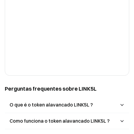
Perguntas frequentes sobre LINK5L
O que é o token alavancado LINK5L ?
Como funciona o token alavancado LINK5L ?