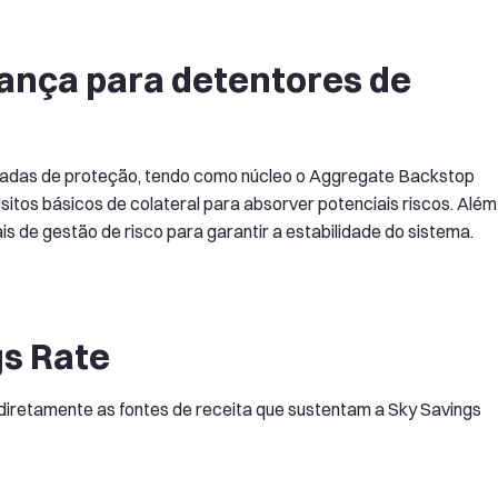
nça para detentores de
adas de proteção, tendo como núcleo o Aggregate Backstop
sitos básicos de colateral para absorver potenciais riscos. Além
is de gestão de risco para garantir a estabilidade do sistema.
gs Rate
iretamente as fontes de receita que sustentam a Sky Savings