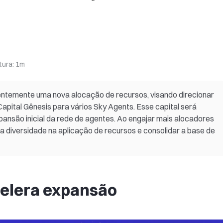
tura
:
1m
ntemente uma nova alocação de recursos, visando direcionar
ital Gênesis para vários Sky Agents. Esse capital será
xpansão inicial da rede de agentes. Ao engajar mais alocadores
 a diversidade na aplicação de recursos e consolidar a base de
elera expansão