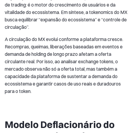
de trading: é o motor do crescimento de usuários e da
vitalidade do ecossistema. Em síntese, a tokenomics do MX
busca equilibrar “expansão do ecossistema” e “controle de
circulação”.
A circulação do MX evolui conforme a plataforma cresce.
Recompras, queimas, liberações baseadas em eventos e
demanda de holding de longo prazo afetam a oferta
circulante real. Por isso, ao analisar exchange tokens, o
mercado observa não só a oferta total, mas também a
capacidade da plataforma de sustentar a demanda do
ecossistema e garantir casos de uso reais e duradouros
para o token.
Modelo Deflacionário do