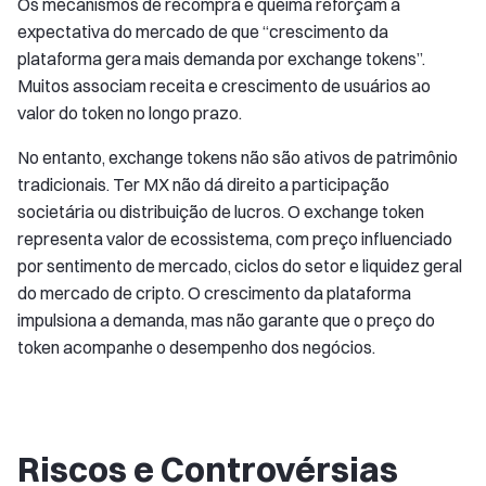
Os mecanismos de recompra e queima reforçam a
expectativa do mercado de que “crescimento da
plataforma gera mais demanda por exchange tokens”.
Muitos associam receita e crescimento de usuários ao
valor do token no longo prazo.
No entanto, exchange tokens não são ativos de patrimônio
tradicionais. Ter MX não dá direito a participação
societária ou distribuição de lucros. O exchange token
representa valor de ecossistema, com preço influenciado
por sentimento de mercado, ciclos do setor e liquidez geral
do mercado de cripto. O crescimento da plataforma
impulsiona a demanda, mas não garante que o preço do
token acompanhe o desempenho dos negócios.
Riscos e Controvérsias