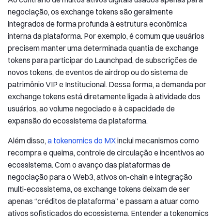
negociação, os exchange tokens são geralmente
integrados de forma profunda à estrutura econômica
interna da plataforma. Por exemplo, é comum que usuários
precisem manter uma determinada quantia de exchange
tokens para participar do Launchpad, de subscrições de
novos tokens, de eventos de airdrop ou do sistema de
patrimônio VIP e Institucional. Dessa forma, a demanda por
exchange tokens está diretamente ligada à atividade dos
usuários, ao volume negociado e à capacidade de
expansão do ecossistema da plataforma.
Além disso,
a tokenomics do MX
inclui mecanismos como
recompra e queima, controle de circulação e incentivos ao
ecossistema. Com o avanço das plataformas de
negociação para o Web3, ativos on-chain e integração
multi-ecossistema, os exchange tokens deixam de ser
apenas “créditos de plataforma” e passam a atuar como
ativos sofisticados do ecossistema. Entender a tokenomics