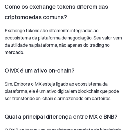
Como os exchange tokens diferem das
criptomoedas comuns?
Exchange tokens são altamente integrados ao
ecossistema da plataforma de negociação. Seu valor vem
da utilidade na plataforma, não apenas do trading no
mercado.
O MX é um ativo on-chain?
Sim. Embora o MX esteja ligado ao ecossistema da
plataforma, ele é um ativo digital em blockchain que pode
ser transferido on-chain e armazenado em carteiras.
Qual a principal diferença entre MX e BNB?