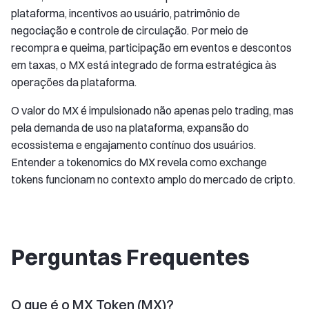
plataforma, incentivos ao usuário, patrimônio de
negociação e controle de circulação. Por meio de
recompra e queima, participação em eventos e descontos
em taxas, o MX está integrado de forma estratégica às
operações da plataforma.
O valor do MX é impulsionado não apenas pelo trading, mas
pela demanda de uso na plataforma, expansão do
ecossistema e engajamento contínuo dos usuários.
Entender a tokenomics do MX revela como exchange
tokens funcionam no contexto amplo do mercado de cripto.
Perguntas Frequentes
O que é o MX Token (MX)?