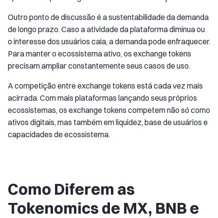
Outro ponto de discussão é a sustentabilidade da demanda
de longo prazo. Caso a atividade da plataforma diminua ou
o interesse dos usuários caia, a demanda pode enfraquecer.
Para manter o ecossistema ativo, os exchange tokens
precisam ampliar constantemente seus casos de uso.
A competição entre exchange tokens está cada vez mais
acirrada. Com mais plataformas lançando seus próprios
ecossistemas, os exchange tokens competem não só como
ativos digitais, mas também em liquidez, base de usuários e
capacidades de ecossistema.
Como Diferem as
Tokenomics de MX, BNB e