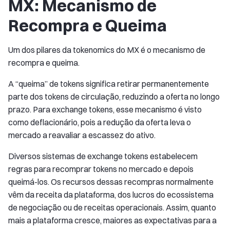
MX: Mecanismo de
Recompra e Queima
Um dos pilares da tokenomics do MX é o mecanismo de
recompra e queima.
A “queima” de tokens significa retirar permanentemente
parte dos tokens de circulação, reduzindo a oferta no longo
prazo. Para exchange tokens, esse mecanismo é visto
como deflacionário, pois a redução da oferta leva o
mercado a reavaliar a escassez do ativo.
Diversos sistemas de exchange tokens estabelecem
regras para recomprar tokens no mercado e depois
queimá-los. Os recursos dessas recompras normalmente
vêm da receita da plataforma, dos lucros do ecossistema
de negociação ou de receitas operacionais. Assim, quanto
mais a plataforma cresce, maiores as expectativas para a