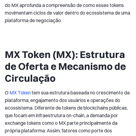
do MX aprofunda a compreensão de como esses tokens
movimentam ciclos de valor dentro do ecossistema de uma
plataforma de negociação.
MX Token (MX): Estrutura
de Oferta e Mecanismo de
Circulação
O
MX Token
tem sua estrutura baseada no crescimento da
plataforma, engajamento dos usuários e operações do
ecossistema. Diferente de tokens de blockchains públicas,
que focam em infraestrutura on-chain, a demanda por
exchange tokens como o MX parte principalmente da
própria plataforma. Assim, fatores como porte dos