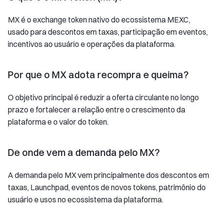
MX é o exchange token nativo do ecossistema MEXC,
usado para descontos em taxas, participação em eventos,
incentivos ao usuário e operações da plataforma.
Por que o MX adota recompra e queima?
O objetivo principal é reduzir a oferta circulante no longo
prazo e fortalecer a relação entre o crescimento da
plataforma e o valor do token.
De onde vem a demanda pelo MX?
A demanda pelo MX vem principalmente dos descontos em
taxas, Launchpad, eventos de novos tokens, patrimônio do
usuário e usos no ecossistema da plataforma.