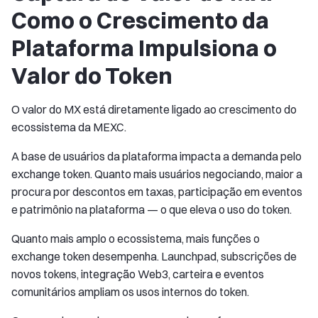
Como o Crescimento da
Plataforma Impulsiona o
Valor do Token
O valor do MX está diretamente ligado ao crescimento do
ecossistema da MEXC.
A base de usuários da plataforma impacta a demanda pelo
exchange token. Quanto mais usuários negociando, maior a
procura por descontos em taxas, participação em eventos
e patrimônio na plataforma — o que eleva o uso do token.
Quanto mais amplo o ecossistema, mais funções o
exchange token desempenha. Launchpad, subscrições de
novos tokens, integração Web3, carteira e eventos
comunitários ampliam os usos internos do token.