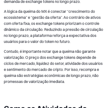
demanda de exchange tokens no longo prazo.
A lógica da queima do MX é conectar “crescimento do
ecossistema” e “gestão da oferta”. Ao contrário de ativos
com oferta fixa, os exchange tokens priorizam o controle
dinâmico da circulação. Reduzindo a pressão de circulação
no longo prazo, a plataforma reforça a expectativa dos
usuários para o valor do token no futuro.
Contudo, é importante notar que a queima não garante
valorização. O preço dos exchange tokens depende de
ciclos de mercado, liquidez do setor, atividade dos usuários
e sentimento do mercado de cripto. Por isso, recompra e
queima são estratégias econômicas de longo prazo, não
promessas de valorização imediata.