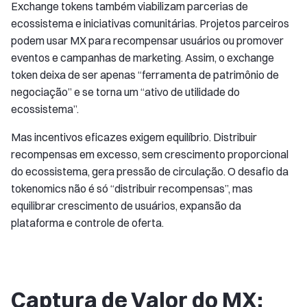
Exchange tokens também viabilizam parcerias de
ecossistema e iniciativas comunitárias. Projetos parceiros
podem usar MX para recompensar usuários ou promover
eventos e campanhas de marketing. Assim, o exchange
token deixa de ser apenas “ferramenta de patrimônio de
negociação” e se torna um “ativo de utilidade do
ecossistema”.
Mas incentivos eficazes exigem equilíbrio. Distribuir
recompensas em excesso, sem crescimento proporcional
do ecossistema, gera pressão de circulação. O desafio da
tokenomics não é só “distribuir recompensas”, mas
equilibrar crescimento de usuários, expansão da
plataforma e controle de oferta.
Captura de Valor do MX: