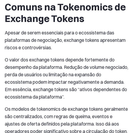
Comuns na Tokenomics de
Exchange Tokens
Apesar de serem essenciais para o ecossistema das
plataformas de negociação, exchange tokens apresentam
riscos e controvérsias.
O valor dos exchange tokens depende fortemente do
desempenho da plataforma. Redução de volume negociado,
perda de usuários ou limitação na expansão do
ecossistema podem impactar negativamente a demanda.
Em essência, exchange tokens são “ativos dependentes do
ecossistema da plataforma”.
Os modelos de tokenomics de exchange tokens geralmente
são centralizados, com regras de queima, eventos e
ajustes de oferta definidos pela plataforma. Isso dá aos
operadores poder significativo sobre a circulação do token.