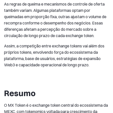
As regras de queima e mecanismos de controle de oferta
também variam. Algumas plataformas optam por
queimadas em proporção fixa, outras ajustam o volume de
recompra conforme o desempenho dos negócios. Essas
diferenças afetam a percepção do mercado sobre a
circulação de longo prazo de cada exchange token.
Assim, a competição entre exchange tokens vai além dos
próprios tokens, envolvendo força do ecossistema da
plataforma, base de usuários, estratégias de expansão
Web3 e capacidade operacional de longo prazo.
Resumo
O MX Token é o exchange token central do ecossistema da
MEXC, com tokenomics voltada para crescimento da