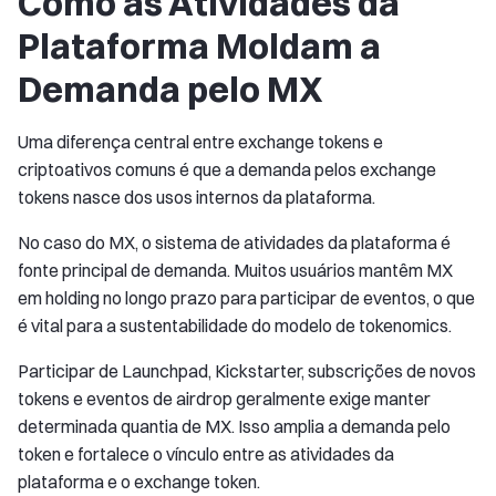
Como as Atividades da
Plataforma Moldam a
Demanda pelo MX
Uma diferença central entre exchange tokens e
criptoativos comuns é que a demanda pelos exchange
tokens nasce dos usos internos da plataforma.
No caso do MX, o sistema de atividades da plataforma é
fonte principal de demanda. Muitos usuários mantêm MX
em holding no longo prazo para participar de eventos, o que
é vital para a sustentabilidade do modelo de tokenomics.
Participar de Launchpad, Kickstarter, subscrições de novos
tokens e eventos de airdrop geralmente exige manter
determinada quantia de MX. Isso amplia a demanda pelo
token e fortalece o vínculo entre as atividades da
plataforma e o exchange token.