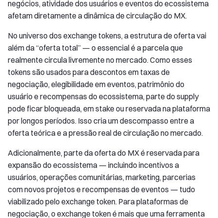
negócios, atividade dos usuários e eventos do ecossistema
afetam diretamente a dinâmica de circulação do MX.
No universo dos exchange tokens, a estrutura de oferta vai
além da “oferta total” — o essencial é a parcela que
realmente circula livremente no mercado. Como esses
tokens são usados para descontos em taxas de
negociação, elegibilidade em eventos, patrimônio do
usuário e recompensas do ecossistema, parte do supply
pode ficar bloqueada, em stake ou reservada na plataforma
por longos períodos. Isso cria um descompasso entre a
oferta teórica e a pressão real de circulação no mercado.
Adicionalmente, parte da oferta do MX é reservada para
expansão do ecossistema — incluindo incentivos a
usuários, operações comunitárias, marketing, parcerias
com novos projetos e recompensas de eventos — tudo
viabilizado pelo exchange token. Para plataformas de
negociação, o exchange token é mais que uma ferramenta