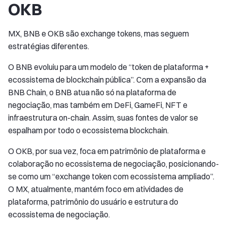
OKB
MX, BNB e OKB são exchange tokens, mas seguem
estratégias diferentes.
O BNB evoluiu para um modelo de “token de plataforma +
ecossistema de blockchain pública”. Com a expansão da
BNB Chain, o BNB atua não só na plataforma de
negociação, mas também em DeFi, GameFi, NFT e
infraestrutura on-chain. Assim, suas fontes de valor se
espalham por todo o ecossistema blockchain.
O OKB, por sua vez, foca em patrimônio de plataforma e
colaboração no ecossistema de negociação, posicionando-
se como um “exchange token com ecossistema ampliado”.
O MX, atualmente, mantém foco em atividades de
plataforma, patrimônio do usuário e estrutura do
ecossistema de negociação.