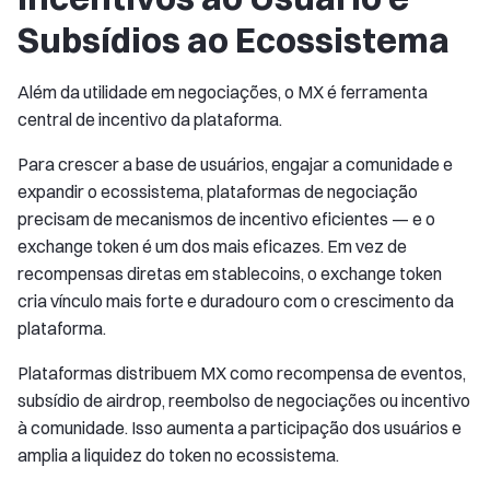
Subsídios ao Ecossistema
Além da utilidade em negociações, o MX é ferramenta
central de incentivo da plataforma.
Para crescer a base de usuários, engajar a comunidade e
expandir o ecossistema, plataformas de negociação
precisam de mecanismos de incentivo eficientes — e o
exchange token é um dos mais eficazes. Em vez de
recompensas diretas em stablecoins, o exchange token
cria vínculo mais forte e duradouro com o crescimento da
plataforma.
Plataformas distribuem MX como recompensa de eventos,
subsídio de airdrop, reembolso de negociações ou incentivo
à comunidade. Isso aumenta a participação dos usuários e
amplia a liquidez do token no ecossistema.