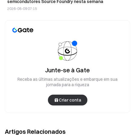
semicondutores Source Foundry nesta semana
2026-08-09 07:15
Junte-se à Gate
Receba as últimas atualizações e embarque em sua
jornada para a riqueza
Criar conta
Artigos Relacionados