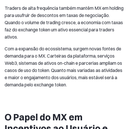
Traders de alta frequência também mantêm MX em holding
para usufruir de descontos em taxas de negociação.
Quando o volume de trading cresce, a economia com taxas
faz do exchange token um ativo essencial para traders
ativos.
Com a expansão do ecossistema, surgem novas fontes de
demanda para o MX. Carteiras da plataforma, serviços
Web3, sistemas de ativos on-chain e parcerias ampliam os
casos de uso do token. Quanto mais variadas as atividades
e maior o engajamento dos usuários, mais estável será a
demanda pelo exchange token.
O Papel do MX em
Incentivos ao Usuário e