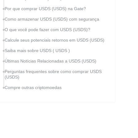
Por que comprar USDS (USDS) na Gate?
Como armazenar USDS (USDS) com segurança
O que você pode fazer com USDS (USDS)?
Calcule seus potenciais retornos em USDS (USDS)
Saiba mais sobre USDS ( USDS )
Últimas Notícias Relacionadas a USDS (USDS)
Perguntas frequentes sobre como comprar USDS
(USDS)
Compre outras criptomoedas