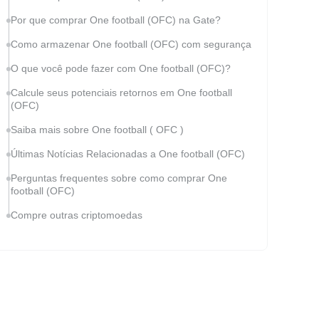
Por que comprar One football (OFC) na Gate?
Como armazenar One football (OFC) com segurança
O que você pode fazer com One football (OFC)?
Calcule seus potenciais retornos em One football
(OFC)
Saiba mais sobre One football ( OFC )
Últimas Notícias Relacionadas a One football (OFC)
Perguntas frequentes sobre como comprar One
football (OFC)
Compre outras criptomoedas