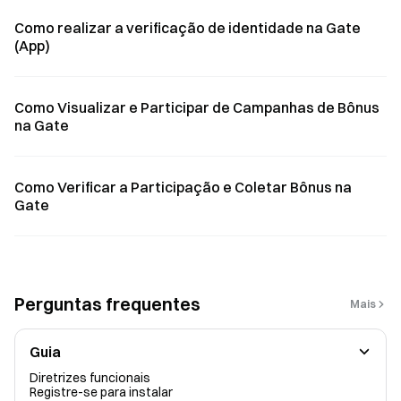
Como realizar a verificação de identidade na Gate
(App)
Como Visualizar e Participar de Campanhas de Bônus
na Gate
Como Verificar a Participação e Coletar Bônus na
Gate
Perguntas frequentes
Mais
Guia
Diretrizes funcionais
Registre-se para instalar