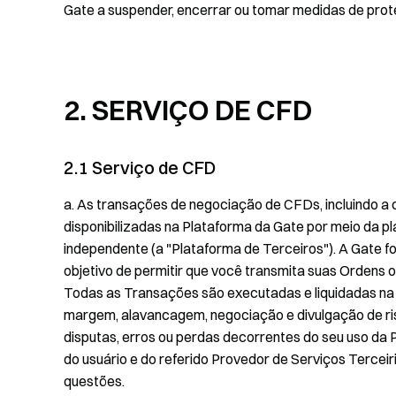
Gate a suspender, encerrar ou tomar medidas de prot
2. SERVIÇO DE CFD
2.1 Serviço de CFD
a. As transações de negociação de CFDs, incluindo a
disponibilizadas na Plataforma da Gate por meio da 
independente (a "Plataforma de Terceiros"). A Gate 
objetivo de permitir que você transmita suas Ordens o
Todas as Transações são executadas e liquidadas na P
margem, alavancagem, negociação e divulgação de ris
disputas, erros ou perdas decorrentes do seu uso da 
do usuário e do referido Provedor de Serviços Terceir
questões.