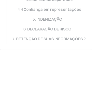
4.4 Confiança em representações
5. INDENIZAÇÃO
6. DECLARAÇÃO DE RISCO
7. RETENÇÃO DE SUAS INFORMAÇÕES PESSOAIS