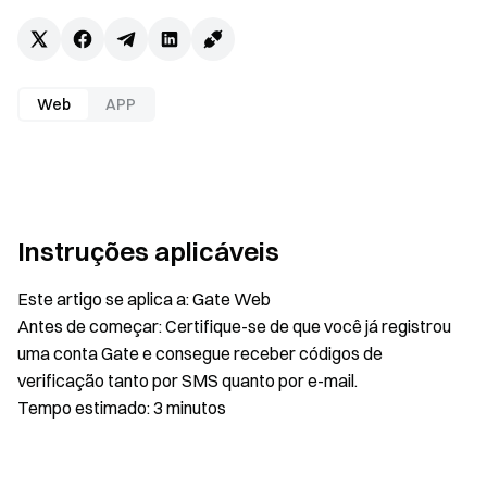
Web
APP
Instruções aplicáveis
Este artigo se aplica a: Gate Web
Antes de começar: Certifique-se de que você já registrou
uma conta Gate e consegue receber códigos de
verificação tanto por SMS quanto por e-mail.
Tempo estimado: 3 minutos