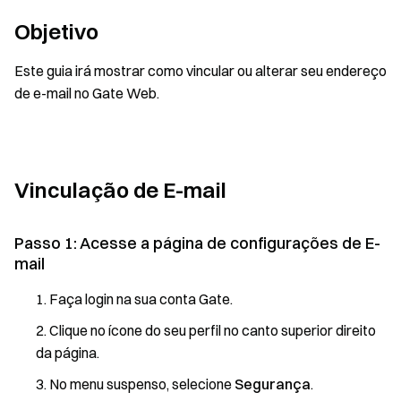
Objetivo
Este guia irá mostrar como vincular ou alterar seu endereço
de e-mail no Gate Web.
Vinculação de E-mail
Passo 1: Acesse a página de configurações de E-
mail
Faça login na sua conta Gate.
Clique no ícone do seu perfil no canto superior direito
da página.
No menu suspenso, selecione
Segurança
.