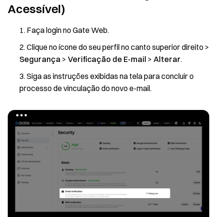
Acessível)
Faça login no Gate Web.
Clique no ícone do seu perfil no canto superior direito >
Segurança
>
Verificação de E-mail
>
Alterar
.
Siga as instruções exibidas na tela para concluir o
processo de vinculação do novo e-mail.