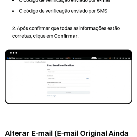
O código de verificação enviado por SMS
Após confirmar que todas as informações estão
corretas, clique em
Confirmar
.
Alterar E-mail (E-mail Original Ainda