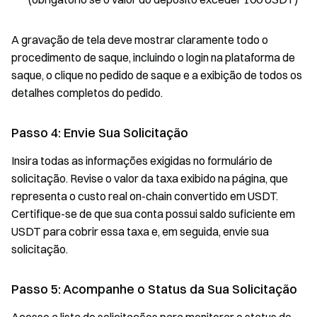
A gravação de tela deve mostrar claramente todo o
procedimento de saque, incluindo o login na plataforma de
saque, o clique no pedido de saque e a exibição de todos os
detalhes completos do pedido.
Passo 4: Envie Sua Solicitação
Insira todas as informações exigidas no formulário de
solicitação. Revise o valor da taxa exibido na página, que
representa o custo real on-chain convertido em USDT.
Certifique-se de que sua conta possui saldo suficiente em
USDT para cobrir essa taxa e, em seguida, envie sua
solicitação.
Passo 5: Acompanhe o Status da Sua Solicitação