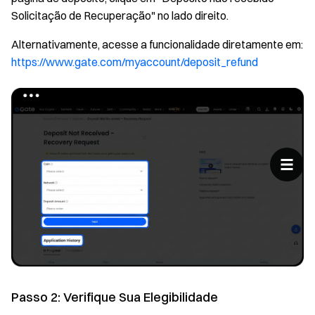
Solicitação de Recuperação" no lado direito.
Alternativamente, acesse a funcionalidade diretamente em:
https://www.gate.com/myaccount/deposit_refund
Passo 2: Verifique Sua Elegibilidade