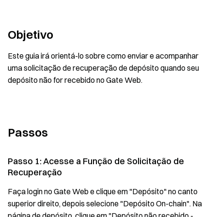
Objetivo
Este guia irá orientá-lo sobre como enviar e acompanhar
uma solicitação de recuperação de depósito quando seu
depósito não for recebido no Gate Web.
Passos
Passo 1: Acesse a Função de Solicitação de
Recuperação
Faça login no Gate Web e clique em "Depósito" no canto
superior direito, depois selecione "Depósito On-chain". Na
página de depósito, clique em "Depósito não recebido -