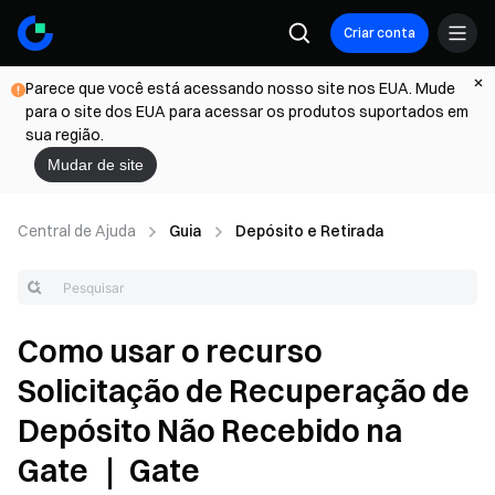
Criar conta
Parece que você está acessando nosso site nos EUA. Mude
para o site dos EUA para acessar os produtos suportados em
sua região.
Mudar de site
Central de Ajuda
Guia
Depósito e Retirada
Como usar o recurso
Solicitação de Recuperação de
Depósito Não Recebido na
Gate ｜ Gate