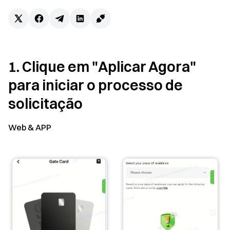
1. Clique em "Aplicar Agora"
para iniciar o processo de
solicitação
Web & APP