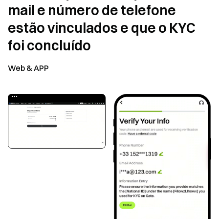
mail e número de telefone
estão vinculados e que o KYC
foi concluído
Web & APP