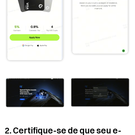
2. Certifique-se de que seu e-