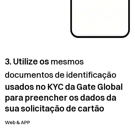
3. Utilize os
mesmos
documentos de identificação
usados no KYC da Gate Global
para preencher os dados da
sua solicitação de cartão
Web & APP