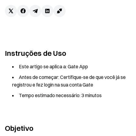
Instruções de Uso
Este artigo se aplica a: Gate App
Antes de começar: Certifique-se de que você já se
registrou e fez login na sua conta Gate
Tempo estimado necessário: 3 minutos
Objetivo