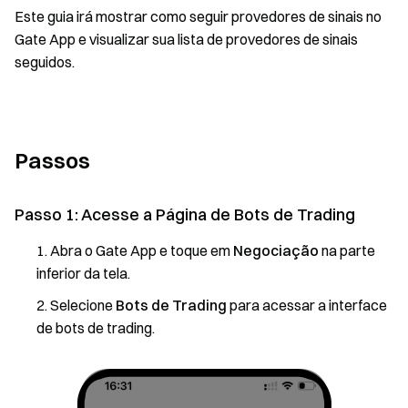
Este guia irá mostrar como seguir provedores de sinais no
Gate App e visualizar sua lista de provedores de sinais
seguidos.
Passos
Passo 1: Acesse a Página de Bots de Trading
Abra o Gate App e toque em
Negociação
na parte
inferior da tela.
Selecione
Bots de Trading
para acessar a interface
de bots de trading.