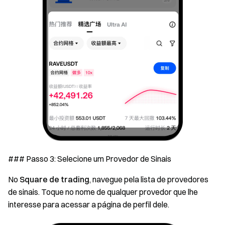
### Passo 3: Selecione um Provedor de Sinais
No
Square de trading
, navegue pela lista de provedores
de sinais. Toque no nome de qualquer provedor que lhe
interesse para acessar a página de perfil dele.