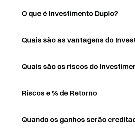
O que é Investimento Duplo?
Quais são as vantagens do Inves
Quais são os riscos do Investime
Riscos e % de Retorno
Quando os ganhos serão credita