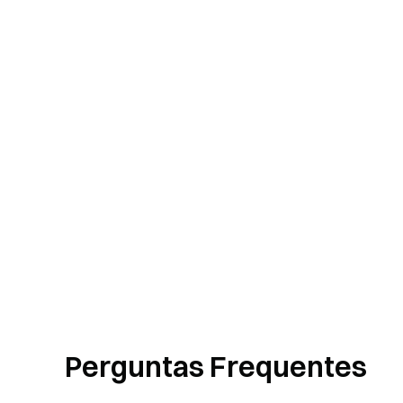
Perguntas Frequentes