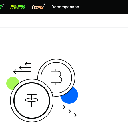
Recompensas