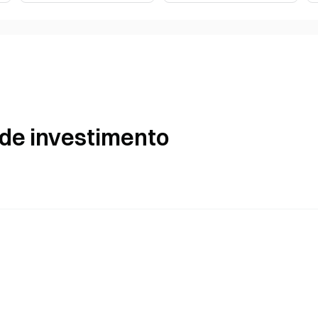
 de investimento