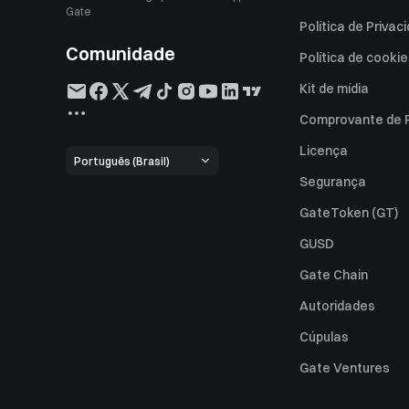
Gate
Política de Privac
Comunidade
Política de cooki
Kit de mídia
Comprovante de 
Licença
Português (Brasil)
Segurança
GateToken (GT)
GUSD
Gate Chain
Autoridades
Cúpulas
Gate Ventures