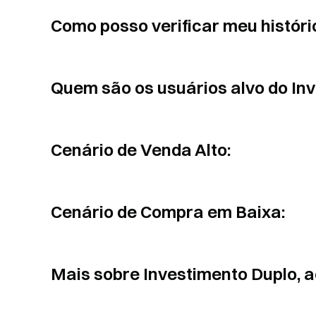
Como posso verificar meu históri
Quem são os usuários alvo do In
Cenário de Venda Alto:
Cenário de Compra em Baixa:
Mais sobre Investimento Duplo, 