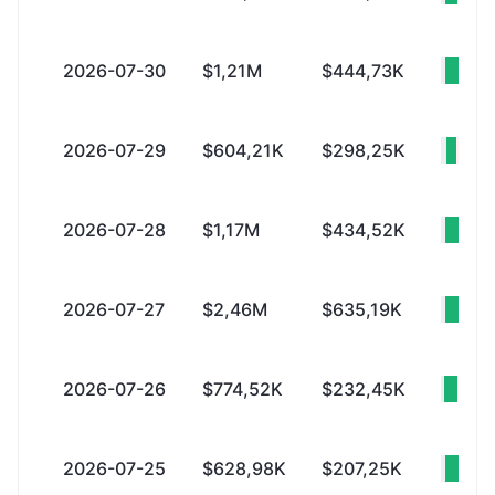
2026-07-30
$1,21M
$444,73K
+$7
2026-07-29
$604,21K
$298,25K
+$3
2026-07-28
$1,17M
$434,52K
+$7
2026-07-27
$2,46M
$635,19K
+$
2026-07-26
$774,52K
$232,45K
+$5
2026-07-25
$628,98K
$207,25K
+$4