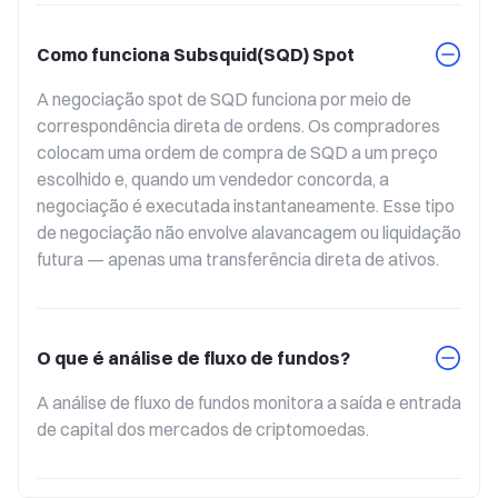
Como funciona Subsquid(SQD) Spot
A negociação spot de SQD funciona por meio de 
correspondência direta de ordens. Os compradores 
colocam uma ordem de compra de SQD a um preço 
escolhido e, quando um vendedor concorda, a 
negociação é executada instantaneamente. Esse tipo 
de negociação não envolve alavancagem ou liquidação 
futura — apenas uma transferência direta de ativos.
O que é análise de fluxo de fundos?
A análise de fluxo de fundos monitora a saída e entrada 
de capital dos mercados de criptomoedas.