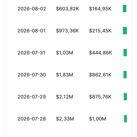
2026-08-02
$603,82K
$164,95K
+$4
2026-08-01
$973,36K
$215,45K
+$7
2026-07-31
$1,03M
$444,86K
+$5
2026-07-30
$1,83M
$862,61K
+$9
2026-07-29
$2,12M
$875,76K
+$
2026-07-28
$2,33M
$1,00M
+$