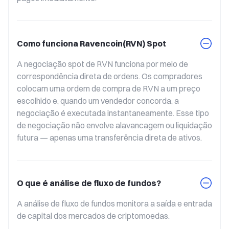
Como funciona Ravencoin(RVN) Spot
A negociação spot de RVN funciona por meio de 
correspondência direta de ordens. Os compradores 
colocam uma ordem de compra de RVN a um preço 
escolhido e, quando um vendedor concorda, a 
negociação é executada instantaneamente. Esse tipo 
de negociação não envolve alavancagem ou liquidação 
futura — apenas uma transferência direta de ativos.
O que é análise de fluxo de fundos?
A análise de fluxo de fundos monitora a saída e entrada 
de capital dos mercados de criptomoedas.