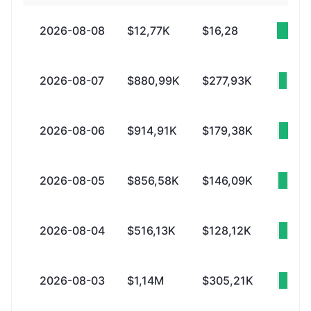
2026-08-08
$12,77K
$16,28
+$
2026-08-07
$880,99K
$277,93K
+$6
2026-08-06
$914,91K
$179,38K
+$7
2026-08-05
$856,58K
$146,09K
+$7
2026-08-04
$516,13K
$128,12K
+$3
2026-08-03
$1,14M
$305,21K
+$8