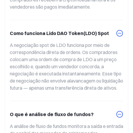
vendedores são pagos imediatamente.
Como funciona Lido DAO Token(LDO) Spot
A negociação spot de LDO funciona por meio de 
correspondência direta de ordens. Os compradores 
colocam uma ordem de compra de LDO a um preço 
escolhido e, quando um vendedor concorda, a 
negociação é executada instantaneamente. Esse tipo 
de negociação não envolve alavancagem ou liquidação 
futura — apenas uma transferência direta de ativos.
O que é análise de fluxo de fundos?
A análise de fluxo de fundos monitora a saída e entrada 