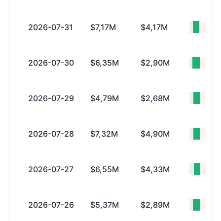
2026-07-31
$7,17M
$4,17M
+$3,
2026-07-30
$6,35M
$2,90M
+$3,
2026-07-29
$4,79M
$2,68M
+$2,
2026-07-28
$7,32M
$4,90M
+$2,
2026-07-27
$6,55M
$4,33M
+$2,
2026-07-26
$5,37M
$2,89M
+$2,