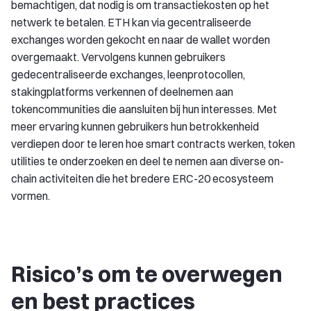
bemachtigen, dat nodig is om transactiekosten op het
netwerk te betalen. ETH kan via gecentraliseerde
exchanges worden gekocht en naar de wallet worden
overgemaakt. Vervolgens kunnen gebruikers
gedecentraliseerde exchanges, leenprotocollen,
stakingplatforms verkennen of deelnemen aan
tokencommunities die aansluiten bij hun interesses. Met
meer ervaring kunnen gebruikers hun betrokkenheid
verdiepen door te leren hoe smart contracts werken, token
utilities te onderzoeken en deel te nemen aan diverse on-
chain activiteiten die het bredere ERC-20 ecosysteem
vormen.
Risico’s om te overwegen
en best practices