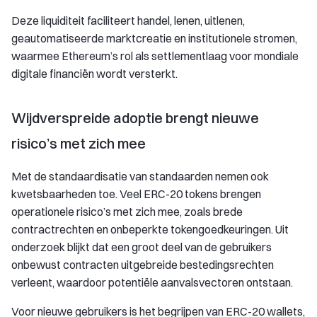
Deze liquiditeit faciliteert handel, lenen, uitlenen,
geautomatiseerde marktcreatie en institutionele stromen,
waarmee Ethereum’s rol als settlementlaag voor mondiale
digitale financiën wordt versterkt.
Wijdverspreide adoptie brengt nieuwe
risico’s met zich mee
Met de standaardisatie van standaarden nemen ook
kwetsbaarheden toe. Veel ERC-20 tokens brengen
operationele risico’s met zich mee, zoals brede
contractrechten en onbeperkte tokengoedkeuringen. Uit
onderzoek blijkt dat een groot deel van de gebruikers
onbewust contracten uitgebreide bestedingsrechten
verleent, waardoor potentiële aanvalsvectoren ontstaan.
Voor nieuwe gebruikers is het begrijpen van ERC-20 wallets,