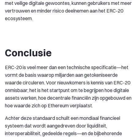
met veilige digitale gewoontes, kunnen gebruikers met meer
vertrouwen en minder risico deelnemen aan het ERC-20
ecosysteem.
Conclusie
ERC-20 is veel meer dan een technische specificatie—het
vormt de basis waarop miljarden aan getokeniseerde
waarde circuleren. Voor nieuwkomers is kennis van ERC-20
onmisbaar; het is het startpunt om te begrijpen hoe digitale
assets werken, hoe decentrale financiën zijn opgebouwd en
hoe waarde zich op Ethereum verplaatst.
Achter deze standaard schuilt een mondiaal financieel
systeem dat wordt aangedreven door liquiditeit,
interoperabiliteit, gedeelde regels—en de bijbehorende