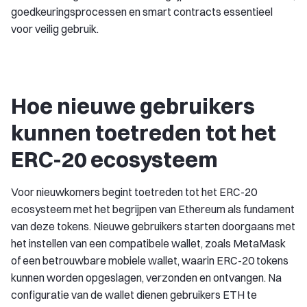
goedkeuringsprocessen en smart contracts essentieel
voor veilig gebruik.
Hoe nieuwe gebruikers
kunnen toetreden tot het
ERC-20 ecosysteem
Voor nieuwkomers begint toetreden tot het ERC-20
ecosysteem met het begrijpen van Ethereum als fundament
van deze tokens. Nieuwe gebruikers starten doorgaans met
het instellen van een compatibele wallet, zoals MetaMask
of een betrouwbare mobiele wallet, waarin ERC-20 tokens
kunnen worden opgeslagen, verzonden en ontvangen. Na
configuratie van de wallet dienen gebruikers ETH te