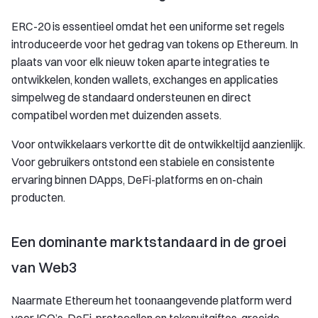
ERC-20 is essentieel omdat het een uniforme set regels
introduceerde voor het gedrag van tokens op Ethereum. In
plaats van voor elk nieuw token aparte integraties te
ontwikkelen, konden wallets, exchanges en applicaties
simpelweg de standaard ondersteunen en direct
compatibel worden met duizenden assets.
Voor ontwikkelaars verkortte dit de ontwikkeltijd aanzienlijk.
Voor gebruikers ontstond een stabiele en consistente
ervaring binnen DApps, DeFi-platforms en on-chain
producten.
Een dominante marktstandaard in de groei
van Web3
Naarmate Ethereum het toonaangevende platform werd