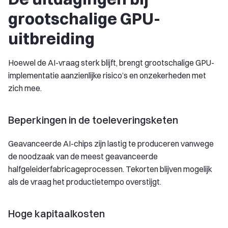
grootschalige GPU-
uitbreiding
Hoewel de AI-vraag sterk blijft, brengt grootschalige GPU-
implementatie aanzienlijke risico’s en onzekerheden met
zich mee.
Beperkingen in de toeleveringsketen
Geavanceerde AI-chips zijn lastig te produceren vanwege
de noodzaak van de meest geavanceerde
halfgeleiderfabricageprocessen. Tekorten blijven mogelijk
als de vraag het productietempo overstijgt.
Hoge kapitaalkosten