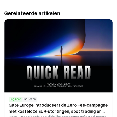
Gerelateerde artikelen
Beginner
Snel lezen
Gate Europe introduceert de Zero Fee-campagne
met kosteloze EUR-stortingen, spot trading en