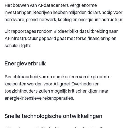
Het bouwen van AI-datacenters vergt enorme
investeringen. Bedrijven hebben miljarden dollars nodig voor
hardware, grond, netwerk, koeling en energie-infrastructuur.
Uit rapportages rondom Bitdeer blijkt dat uitbreiding naar
AI-infrastructuur gepaard gaat met forse financiering en
schulduitgifte.
Energieverbruik
Beschikbaarheid van stroom kan een van de grootste
knelpunten worden voor AI-groei. Overheden en
toezichthouders zullen mogelijk kritischer kijken naar
energie-intensieve rekenoperaties.
Snelle technologische ontwikkelingen