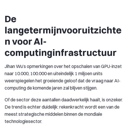
De
langetermijnvooruitzichte
n voor AI-
computinginfrastructuur
Jihan Wu’s opmerkingen over het opschalen van GPU-inzet
naar 10.000, 100.000 en uiteindelijk 1 miljoen units
weerspiegelen het groeiende geloof dat de vraag naar AI-
computing de komende jaren zal blijven stijgen.
Of de sector deze aantallen daadwerkelijk haalt, is onzeker.
De trend is echter duidelijk: rekenkracht wordt een van de
meest strategische middelen binnen de mondiale
technologiesector.