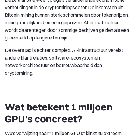
verhoudingen in de cryptominingsector. De inkomsten uit
Bitcoin mining kunnen sterk schommelen door tokenprijzen,
mining-moeilijkheid en energieprijzen. AI-infrastructuur
wordt daarentegen door sommige bedrijven gezien als een
groeimarkt op langere termijn.
De overstap is echter complex. AI-infrastructuur vereist
andere klantrelaties, software-ecosystemen,
netwerkarchitectuur en betrouwbaarheid dan
cryptomining.
Wat betekent 1 miljoen
GPU’s concreet?
Wu’s verwijzing naar “1 miljoen GPU’s” klinkt nu extreem,