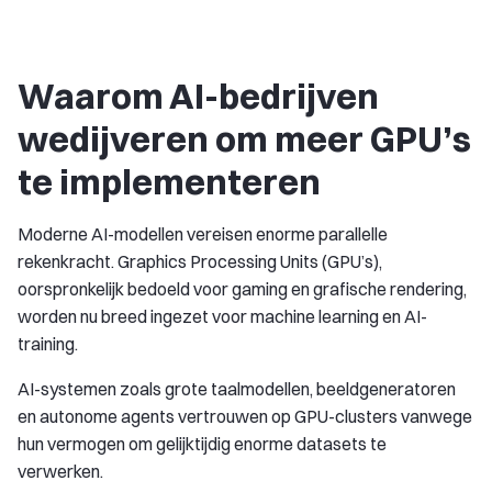
Waarom AI-bedrijven
wedijveren om meer GPU’s
te implementeren
Moderne AI-modellen vereisen enorme parallelle
rekenkracht. Graphics Processing Units (GPU’s),
oorspronkelijk bedoeld voor gaming en grafische rendering,
worden nu breed ingezet voor machine learning en AI-
training.
AI-systemen zoals grote taalmodellen, beeldgeneratoren
en autonome agents vertrouwen op GPU-clusters vanwege
hun vermogen om gelijktijdig enorme datasets te
verwerken.