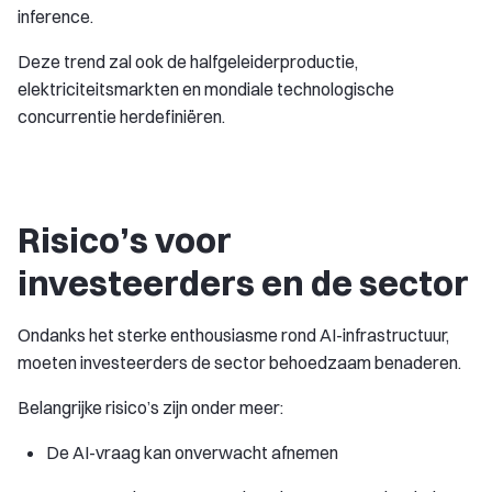
inference.
Deze trend zal ook de halfgeleiderproductie,
elektriciteitsmarkten en mondiale technologische
concurrentie herdefiniëren.
Risico’s voor
investeerders en de sector
Ondanks het sterke enthousiasme rond AI-infrastructuur,
moeten investeerders de sector behoedzaam benaderen.
Belangrijke risico’s zijn onder meer:
De AI-vraag kan onverwacht afnemen