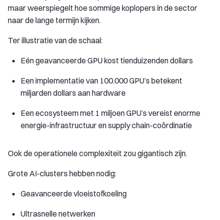
maar weerspiegelt hoe sommige koplopers in de sector
naar de lange termijn kijken.
Ter illustratie van de schaal:
Eén geavanceerde GPU kost tienduizenden dollars
Een implementatie van 100.000 GPU’s betekent
miljarden dollars aan hardware
Een ecosysteem met 1 miljoen GPU’s vereist enorme
energie-infrastructuur en supply chain-coördinatie
Ook de operationele complexiteit zou gigantisch zijn.
Grote AI-clusters hebben nodig:
Geavanceerde vloeistofkoeling
Ultrasnelle netwerken