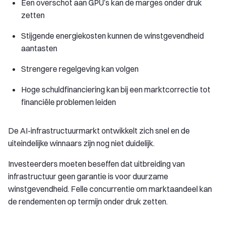
Een overschot aan GPU’s kan de marges onder druk
zetten
Stijgende energiekosten kunnen de winstgevendheid
aantasten
Strengere regelgeving kan volgen
Hoge schuldfinanciering kan bij een marktcorrectie tot
financiële problemen leiden
De AI-infrastructuurmarkt ontwikkelt zich snel en de
uiteindelijke winnaars zijn nog niet duidelijk.
Investeerders moeten beseffen dat uitbreiding van
infrastructuur geen garantie is voor duurzame
winstgevendheid. Felle concurrentie om marktaandeel kan
de rendementen op termijn onder druk zetten.