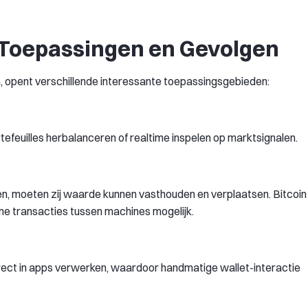
 Toepassingen en Gevolgen
, opent verschillende interessante toepassingsgebieden:
tefeuilles herbalanceren of realtime inspelen op marktsignalen.
 moeten zij waarde kunnen vasthouden en verplaatsen. Bitcoin
e transacties tussen machines mogelijk.
rect in apps verwerken, waardoor handmatige wallet-interactie