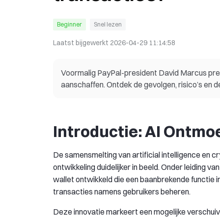
Beginner
Snel lezen
Laatst bijgewerkt
2026-04-29 11:14:58
Voormalig PayPal-president David Marcus pr
aanschaffen. Ontdek de gevolgen, risico’s en d
Introductie: AI Ontmoe
De samensmelting van artificial intelligence en 
ontwikkeling duidelijker in beeld. Onder leiding 
wallet ontwikkeld die een baanbrekende functie 
transacties namens gebruikers beheren.
Deze innovatie markeert een mogelijke verschuiv