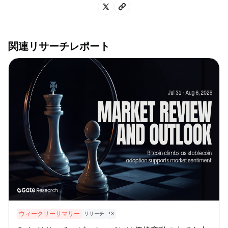
関連リサーチレポート
ウィークリーサマリー
リサーチ
+
3