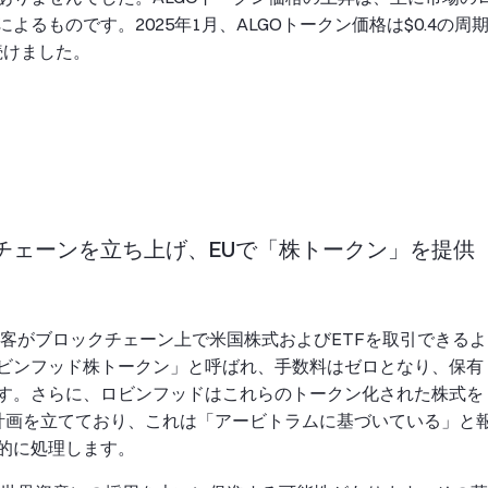
るものです。2025年1月、ALGOトークン価格は$0.4の周
続けました。
チェーンを立ち上げ、EUで「株トークン」を提供
客がブロックチェーン上で米国株式およびETFを取引できるよ
ビンフッド株トークン」と呼ばれ、手数料はゼロとなり、保有
す。さらに、ロビンフッドはこれらのトークン化された株式を
計画を立てており、これは「アービトラムに基づいている」と
的に処理します。