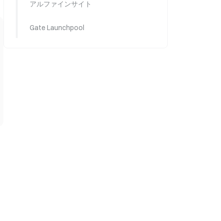
アルファインサイト
Gate Launchpool
調