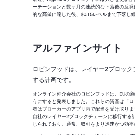
ーテーションと数ヶ月の連続的な下落後の反発によ
的な高値に達した後、$0.15レベルまで下落し
アルファインサイト
ロビンフッドは、レイヤー2ブロック
する計画です。
オンライン仲介会社のロビンフッドは、EUの顧
うにすると発表しました。これらの資産は「ロ
者はブローカーのアプリ内で配当を受け取りま
自社のレイヤー2ブロックチェーンに移行する
じられており、通常、取引をより迅速かつ効率