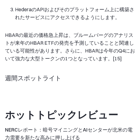
HederaのAPIおよびそのプラットフォーム上に構築さ
れたサービスにアクセスできるようにします。
HBARの最近の価格急上昇は、ブルームバーグのアナリス
トが来年のHBAR ETFの発売を予測していることと関連し
ている可能性があります。さらに、HBARは今年のQ4にお
いて強力な大型トークンの1つとなっています。[15]
週間スポットライト
ホットトピックレビュー
NERCレポート：暗号マイニングとAIセンターが北米の電
力需要を新たな高みに押し上げる