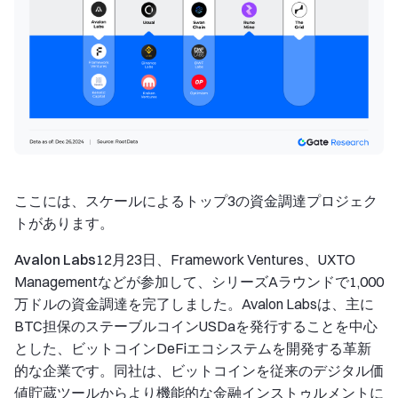
ここには、スケールによるトップ3の資金調達プロジェク
トがあります。
Avalon Labs
12月23日、Framework Ventures、UXTO
Managementなどが参加して、シリーズAラウンドで1,000
万ドルの資金調達を完了しました。Avalon Labsは、主に
BTC担保のステーブルコインUSDaを発行することを中心
とした、ビットコインDeFiエコシステムを開発する革新
的な企業です。同社は、ビットコインを従来のデジタル価
値貯蔵ツールからより機能的な金融インストゥルメントに