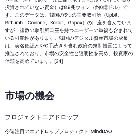
投資されていない資金）は8.8兆ウォン（約6億ドル）で
す。このデータは、韓国の5つの主要取引所（Upbit、
Bithumb、Coinone、Korbit、Gopax）の口座を含んでいま
すが、複数の取引所口座を持つユーザーの重複も含まれて
いる可能性があります。韓国のデジタル資産市場の成長
は、実名確認とKYC手続きを含む政府の規制措置によって
推進されており、市場の安全性と透明性を高め、投資家の
信頼を高めています。[24]
市場の機会
プロジェクトエアドロップ
今週注目のエアドロッププロジェクト:
MindDAO