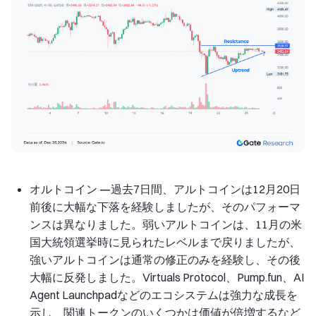
オルトコイン —
過去7日間、アルトコインは12月20日
前後に大幅な下落を経験しましたが、そのパフォーマ
ンスは異なりました。弱いアルトコインは、11月の米
国大統領選挙時に見られたレベルまで戻りましたが、
強いアルトコインは通常の修正のみを経験し、その後
大幅に反発しました。Virtuals Protocol、Pump.fun、AI
Agent Launchpadなどのエコシステムは強力な成長を
示し、関連トークンのいくつかは価値が倍増するなど