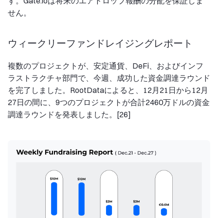
す。Gate.ioは将来のエアドロップ報酬の分配を保証しま
せん。
ウィークリーファンドレイジングレポート
複数のプロジェクトが、安定通貨、DeFi、およびインフ
ラストラクチャ部門で、今週、成功した資金調達ラウンド
を完了しました。RootDataによると、12月21日から12月
27日の間に、9つのプロジェクトが合計2460万ドルの資金
調達ラウンドを発表しました。[26]