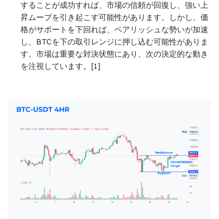
することが成功すれば、市場の信頼が回復し、強い上
昇ムーブを引き起こす可能性があります。しかし、価
格がサポートを下回れば、ベアリッシュな勢いが加速
し、BTCを下の取引レンジに押し込む可能性がありま
す。市場は重要な対決状態にあり、次の決定的な動き
を注視しています。[1]