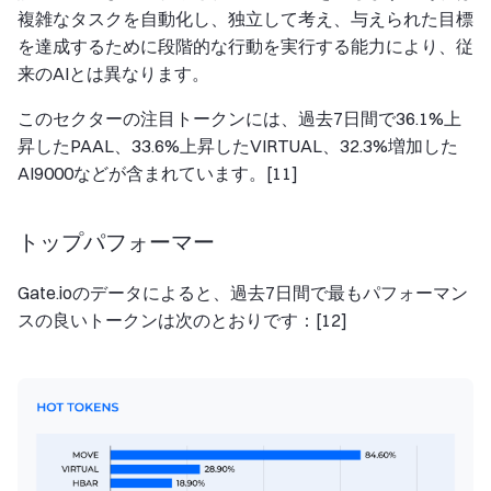
複雑なタスクを自動化し、独立して考え、与えられた目標
を達成するために段階的な行動を実行する能力により、従
来のAIとは異なります。
このセクターの注目トークンには、過去7日間で36.1%上
昇したPAAL、33.6%上昇したVIRTUAL、32.3%増加した
AI9000などが含まれています。[11]
トップパフォーマー
Gate.ioのデータによると、過去7日間で最もパフォーマン
スの良いトークンは次のとおりです：[12]