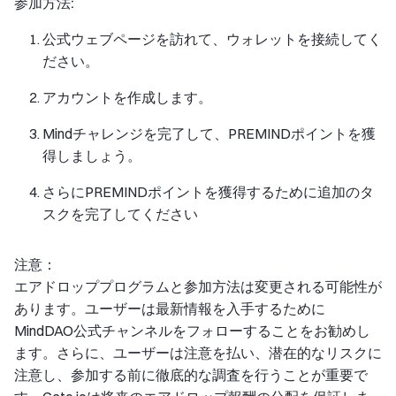
参加方法:
公式ウェブページを訪れて、ウォレットを接続してく
ださい。
アカウントを作成します。
Mindチャレンジを完了して、PREMINDポイントを獲
得しましょう。
さらにPREMINDポイントを獲得するために追加のタ
スクを完了してください
注意：
エアドロッププログラムと参加方法は変更される可能性が
あります。ユーザーは最新情報を入手するために
MindDAO公式チャンネルをフォローすることをお勧めし
ます。さらに、ユーザーは注意を払い、潜在的なリスクに
注意し、参加する前に徹底的な調査を行うことが重要で