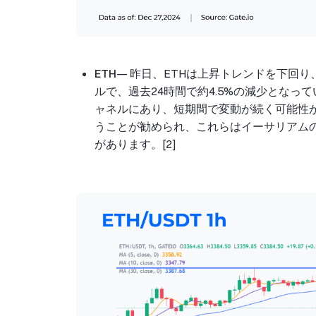
ETH
— 昨日、ETHは上昇トレンドを下回り
ルで、過去24時間で約4.5%の減少となっ
ャネルにあり、短期間で変動が続く可能性
うことが勧められ、これらはイーサリアム
があります。[2]