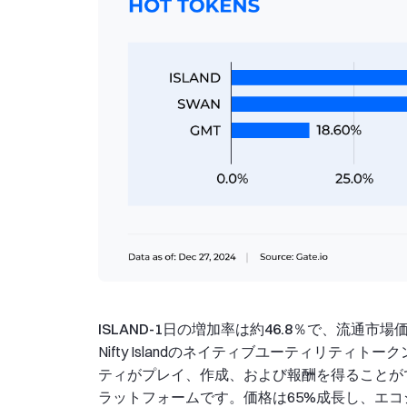
ISLAND-1日の増加率は約46.8％で、流通市場
Nifty Islandのネイティブユーティリティトーク
ティがプレイ、作成、および報酬を得ることが
ラットフォームです。価格は65%成長し、エコ