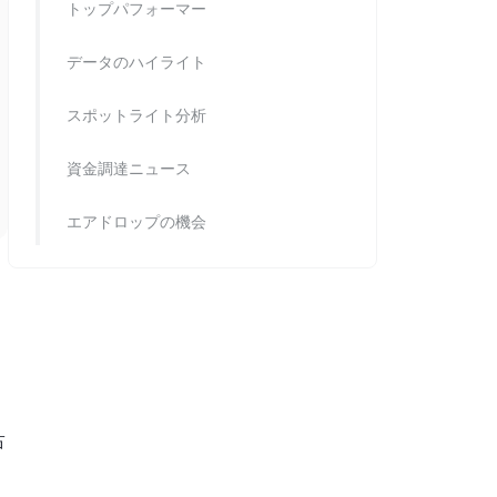
トップパフォーマー
データのハイライト
スポットライト分析
資金調達ニュース
エアドロップの機会
占