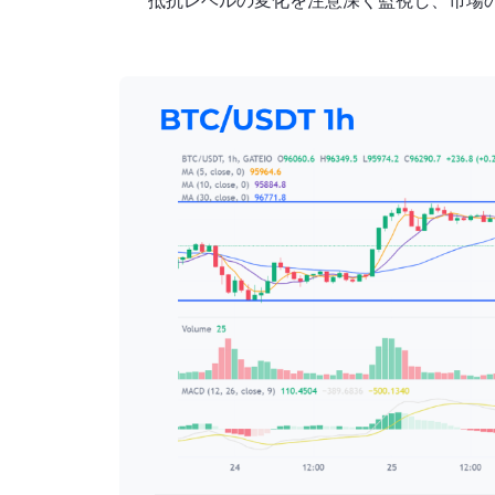
抵抗レベルの変化を注意深く監視し、市場の