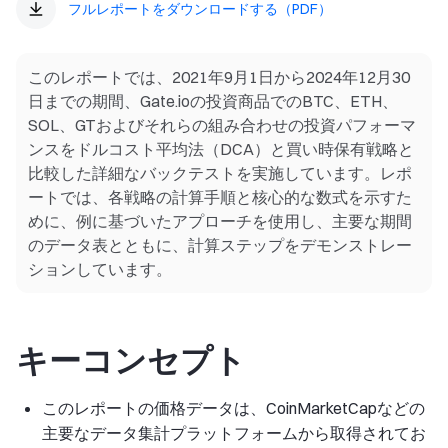
フルレポートをダウンロードする（PDF）
このレポートでは、2021年9月1日から2024年12月30
日までの期間、Gate.ioの投資商品でのBTC、ETH、
SOL、GTおよびそれらの組み合わせの投資パフォーマ
ンスをドルコスト平均法（DCA）と買い時保有戦略と
比較した詳細なバックテストを実施しています。レポ
ートでは、各戦略の計算手順と核心的な数式を示すた
めに、例に基づいたアプローチを使用し、主要な期間
のデータ表とともに、計算ステップをデモンストレー
ションしています。
キーコンセプト
このレポートの価格データは、CoinMarketCapなどの
主要なデータ集計プラットフォームから取得されてお