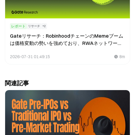
レポート
リサーチ
+
2
Gateリサーチ：RobinhoodチェーンのMemeブーム
は価格変動の勢いを強めており、RWAネットワーク
は現在も構築段階にあります。
2026-07-31 01:49:15
8m
関連記事