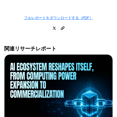
フルレポートをダウンロードする（PDF）
関連リサーチレポート