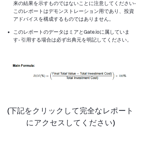
来の結果を示すものではないことに注意してください-
このレポートはデモンストレーション用であり、投資
アドバイスを構成するものではありません。
このレポートのデータはミアとGate.ioに属していま
す- 引用する場合は必ず出典元を明記してください。
(下記をクリックして完全なレポート
にアクセスしてください)