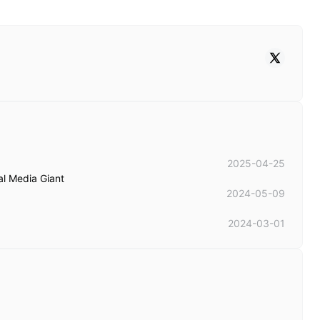
2025-04-25
l Media Giant
2024-05-09
2024-03-01