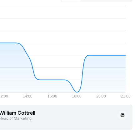
William Cottrell
Head of Marketing