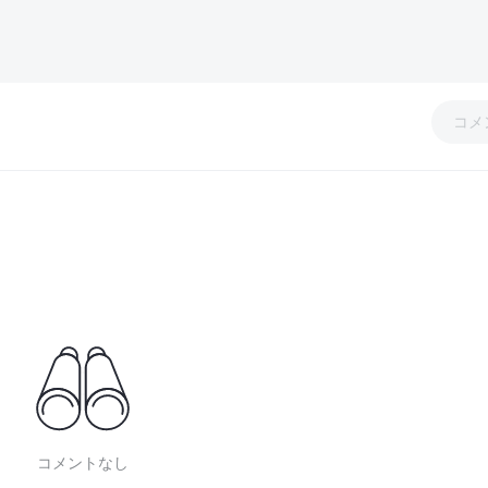
コメ
コメントなし