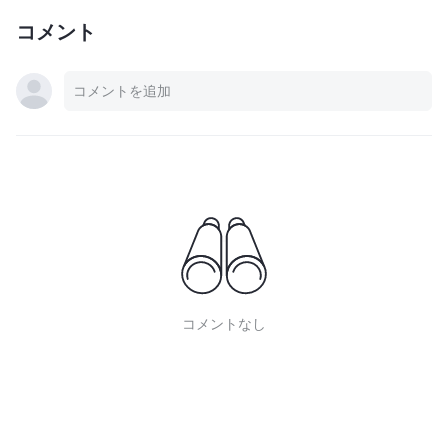
コメント
コメントなし