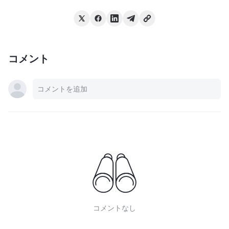
コメント
コメントなし