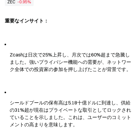
ZEC
-0.95%
重要なインサイト：
Zcashは日次で25%上昇し、月次では60%超まで急騰し
ました。強いプライバシー機能への需要が、ネットワー
ク全体での投資家の参加を押し上げたことが背景です。
シールドプールの保有高は5.18十億ドルに到達し、供給
の31%超が現在はプライベートな取引としてロックされ
ていることを示しました。これは、ユーザーのコミット
メントの高まりを意味します。