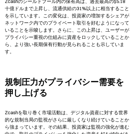
Zcashのシールドプール内の保有高は、過去最高の$5.18
十億ドルまで上昇し、流通供給の31%以上に相当すること
を示しています。この変化は、投資家の増加するシェアが
ネットワーク内でのプライベート取引を好むようになって
いることを示唆します。さらに、この上昇は、ユーザーが
プライバシー重視の仕組みに資産をロックしていることか
ら、より強い長期保有行動が見られることも示していま
す。
規制圧力がプライバシー需要を
押し上げる
Zcashを取り巻く市場活動は、デジタル資産に対する世界
的な規制当局の監視がさらに厳しくなり続けていることか
ら強まっています。その結果、投資家は監視の強化が進む