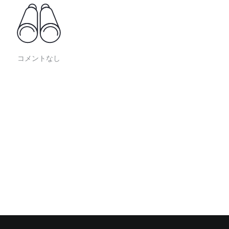
コメントなし