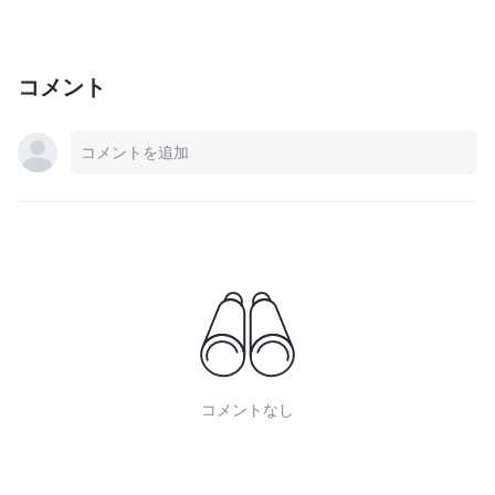
コメント
コメントなし