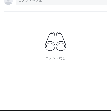
コメントなし