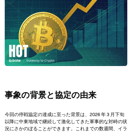
事象の背景と協定の由来
今回の停戦協定の達成に至った背景は、2026 年 3 月下旬
以降に中東地域で継続して激化してきた軍事的な対峙の状
況にさかのぼることができます。これまでの数週間、イラ