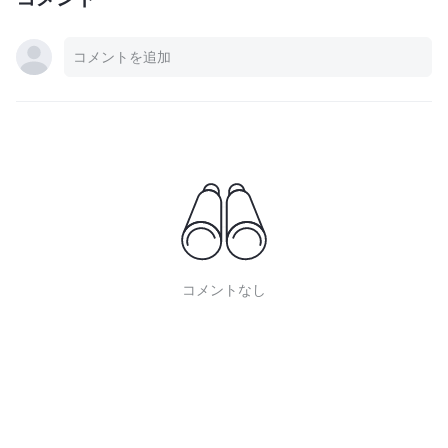
コメントなし